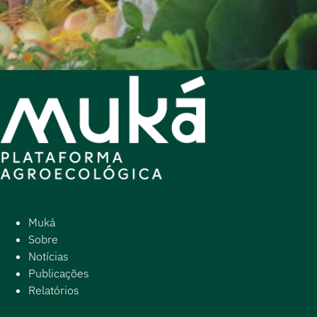
Muká
Sobre
Notícias
Publicações
Relatórios