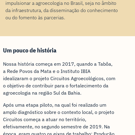
impulsionar a agroecologia no Brasil, seja no âmbito
da infraestrutura, da disseminação do conhecimento
ou do fomento às parcerias.
Um pouco de história
Nossa história começa em 2017, quando a Tabôa,
a Rede Povos da Mata e o Instituto IBIA
idealizaram o projeto Circuitos Agroecológicos, com
o objetivo de contribuir para o fortalecimento da
agroecologia na região Sul da Bahia.
Após uma etapa piloto, na qual foi realizado um
amplo diagnóstico sobre o contexto local, o projeto
Circuitos começa a atuar no território,
efetivamente, no segundo semestre de 2019. Na
época, eram quatro os eixos de trabalho: Produção,