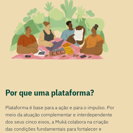
Por que uma plataforma?
Plataforma é base para a ação e para o impulso. Por
meio da atuação complementar e interdependente
dos seus cinco eixos, a Muká colabora na criação
das condições fundamentais para fortalecer e