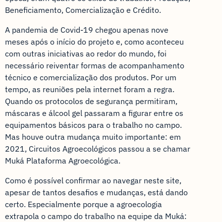
Beneficiamento, Comercialização e Crédito.
A pandemia de Covid-19 chegou apenas nove
meses após o início do projeto e, como aconteceu
com outras iniciativas ao redor do mundo, foi
necessário reiventar formas de acompanhamento
técnico e comercialização dos produtos. Por um
tempo, as reuniões pela internet foram a regra.
Quando os protocolos de segurança permitiram,
máscaras e álcool gel passaram a figurar entre os
equipamentos básicos para o trabalho no campo.
Mas houve outra mudança muito importante: em
2021, Circuitos Agroecológicos passou a se chamar
Muká Plataforma Agroecológica.
Como é possível confirmar ao navegar neste site,
apesar de tantos desafios e mudanças, está dando
certo. Especialmente porque a agroecologia
extrapola o campo do trabalho na equipe da Muká: