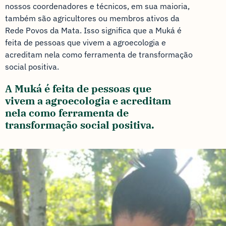
nossos coordenadores e técnicos, em sua maioria,
também são agricultores ou membros ativos da
Rede Povos da Mata. Isso significa que a Muká é
feita de pessoas que vivem a agroecologia e
acreditam nela como ferramenta de transformação
social positiva.
A Muká é feita de pessoas que
vivem a agroecologia e acreditam
nela como ferramenta de
transformação social positiva.