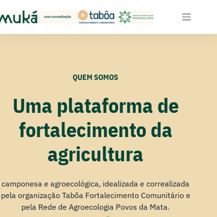
QUEM SOMOS
Uma plataforma de
fortalecimento da
agricultura
camponesa e agroecológica, idealizada e correalizada
pela organização Tabôa Fortalecimento Comunitário e
pela Rede de Agroecologia Povos da Mata.